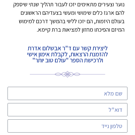
נוער וצעירים מתאימים יזכו לעבור תהליך שנתי שיספק
להם ארגז כלים שימושי ומעשי בצעדיהם הראשונים
בעולם היזמות, הם יזכו לליווי בהמשך דרכם למימוש
המיזם והפיכתו מחזון למציאות ברת קיימא.
ליצירת קשר עם ד"ר אבשלום אדרת
להזמנת הרצאות, לקבלת אימון אישי
ולרכישת הספר "עולם טוב יותר"