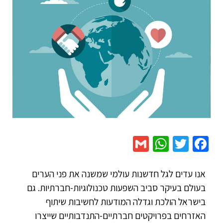
WhatsApp
Gmail
Twitter
Facebook
אנו עדים לגל חדשנות עולמי שמשנה את פני הערים
בעולם בעיקר סביב השפעות טכנולוגיות-חברתיות. גם
בישראל הולכת וגדלה המודעות לחשיבות שיתוף
האזרחים בפרויקטים חברתיים-התנדבותיים שייצרו