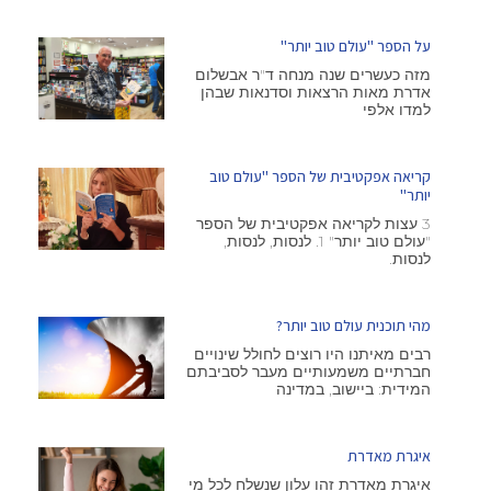
על הספר "עולם טוב יותר"
מזה כעשרים שנה מנחה ד"ר אבשלום
אדרת מאות הרצאות וסדנאות שבהן
למדו אלפי
קריאה אפקטיבית של הספר "עולם טוב
יותר"
3 עצות לקריאה אפקטיבית של הספר
"עולם טוב יותר" 1. לנסות, לנסות,
לנסות.
מהי תוכנית עולם טוב יותר?
רבים מאיתנו היו רוצים לחולל שינויים
חברתיים משמעותיים מעבר לסביבתם
המידית: ביישוב, במדינה
איגרת מאדרת
איגרת מאדרת זהו עלון שנשלח לכל מי