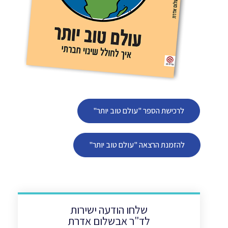
לרכישת הספר "עולם טוב יותר"
להזמנת הרצאה "עולם טוב יותר"
שלחו הודעה ישירות
לד"ר אבשלום אדרת