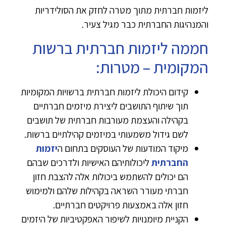
ליזמות חברתית מתוך מטרה לחזק את הסולידריות
והמנהיגות החברתית כבר מגיל צעיר.
חממה ליזמות חברתית ברשות
המקומית – מטרות:
קידום היכולת ליזמות חברתית ברשויות המקומיות
תוך שיתוף התושבים ליצירת מיזמים חברתיים
בקהילה והעצמת מעורבות חברתית של תושבים
לשם גידול משמעותי במיזמים קהילתיים ברשות.
מיקוד המודעות של העוסקים בתחום ה
יזמות
החברתית
ליכולותיהם האישיות ולדרכים שבהם
הם יכולים להשתמש ביכולות אלה להצבת חזון
חברתי מעורר השראה בקהילות שלהם ולמימוש
חזון אלה באמצעות פרויקטים חברתיים.
הקניית מיומנויות לשיפור האפקטיביות של היזמים