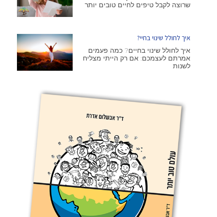
שרוצה לקבל טיפים לחיים טובים יותר
איך לחולל שינוי בחיי?
איך לחולל שינוי בחיים? כמה פעמים
אמרתם לעצמכם: אם רק הייתי מצליח
לשנות