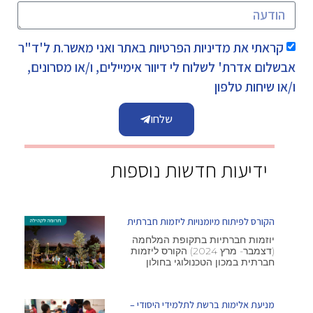
קראתי את
מדיניות הפרטיות
באתר ואני מאשר.ת ל'ד"ר
אבשלום אדרת' לשלוח לי דיוור אימיילים, ו/או מסרונים,
ו/או שיחות טלפון
שלחו
ידיעות חדשות נוספות
הקורס לפיתוח מיומנויות ליזמות חברתית
יוזמות חברתיות בתקופת המלחמה
(דצמבר- מרץ 2024) הקורס ליזמות
חברתית במכון הטכנולוגי בחולון
מניעת אלימות ברשת לתלמידי היסודי –