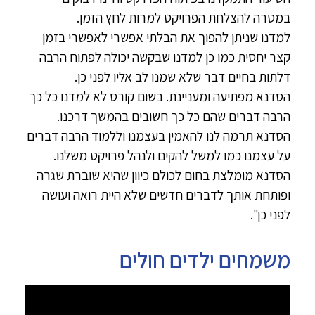
במטרה להצלחת הפרויקט למרות לחץ הזמן.
למדנו שניתן להפוך את הבלתי אפשרי לאפשרי בזמן
קצר יחסית כמו כן למדנו שבקשה יכולה לפתוח הרבה
דלתות בחיים דבר שלא שמנו לב אליו לפני כן.
הסדנא מפתיעה ומעניינת. בשום קורס לא למדנו כל כך
הרבה דברים שהם כל כך חשובים בהמשך דרכנו.
הסדנא תרמה לנו להאמין בעצמנו וללמוד הרבה דברים
על עצמנו כמו למשל להקים ולנהל פרויקט משלנו.
הסדנא מומלצת בחום לכולם כיוון שהיא שוברת שגרה
ופותחת אותך לדברים חדשים שלא היית רואה ועושה
לפני כן".
משמחים ילדים חולים