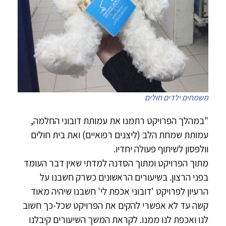
משמחים ילדים חולים
"במהלך הפרויקט רתמנו את עמותת דובוני החלמה,
עמותת שמחת הלב (ליצנים רפואיים) ואת בית חולים
וולפסון לשיתוף פעולה יחדיו.
מתוך הפרויקט ומתוך הסדנה למדתי שאין דבר העומד
בפני הרצון. בשיעורים הראשונים כשרק חשבנו על
הרעיון לפרויקט 'דובוני אכפת לי' חשבנו שיהיה מאוד
קשה עד לא אפשרי להקים את הפרויקט שכל-כך חשוב
לנו ואכפת לנו ממנו. לקראת המשך השיעורים קיבלנו