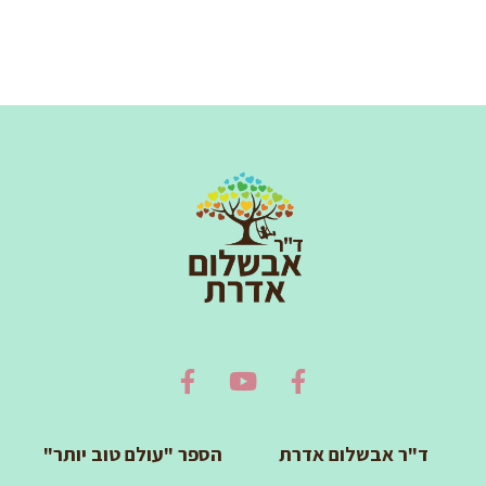
ד"ר אבשלום אדרת
הספר "עולם טוב יותר"