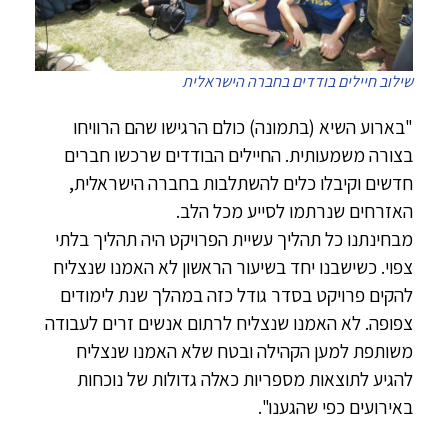
שילוב חיילים בודדים בחברה הישראלית
"בארוע השיא (בתמונה) כולם הרגישו שהם הרוויחו
בצורה משמעותית. החיילים הבודדים שרכשו חברים
חדשים וקיבלו כלים להשתלבות בחברה הישראלית,
האזרחים שנרתמו לסייע מכל הלב.
מבחינתנו כל תהליך עשיית הפרויקט היה תהליך בלתי
צפוי. כשישבנו יחד בשיעור הראשון לא האמנו שנצליח
להקים פרויקט בסדר גודל כזה במהלך שנת לימודים
צפופה. לא האמנו שנצליח לרתום אנשים זרים לעבודה
משותפת למען הקהילה ובטח שלא האמנו שנצליח
להגיע לתוצאות מספריות כאלה גדולות של נוכחות
באירועים כפי שהגענו".