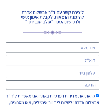
ליצירת קשר עם ד"ר אבשלום אדרת
להזמנת הרצאות, לקבלת אימון אישי
ולרכישת הספר "עולם טוב יותר"
קראתי את
מדיניות הפרטיות
באתר ואני מאשר.ת ל'ד"ר
אבשלום אדרת' לשלוח לי דיוור אימיילים, ו/או מסרונים,