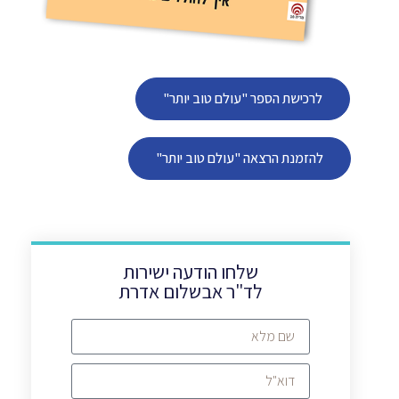
לרכישת הספר "עולם טוב יותר"
להזמנת הרצאה "עולם טוב יותר"
שלחו הודעה ישירות
לד"ר אבשלום אדרת