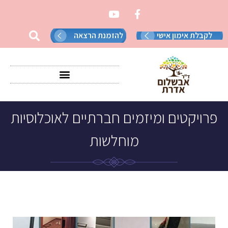
לקבלת אימון אישי
להזמנת הרצאה
פרויקטים ומיזמים חברתיים לאוכלוסיות
מוחלשות