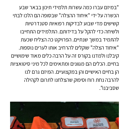
"במיזם עברו כמה עשרות תלמידי תיכון בבאר שבע
הכשרה על ידי "איחוד ההצלה" שבסופה הם הלכו לבתי
קשישים מדי שבוע לבדיקות רפואיות סטנדרטיות
ולשיחה כדי להקל על בדידותם. התלמידים התחייבו
להתמיד במשך שנתיים. הפרויקט כה הצליח שכעת
"איחוד הצלה" שוקלים להרחיב אותו לערים נוספות.
קיבלנו ולמדנו בקורס זה על הרבה כלים מאוד שימושיים
בחיים. הכלים הם מגוונים ומתאימים לכל מיני סיטואציות
הן בחיים האישיים והן במקצועיים. המיזם גרם לנו
להרבה נחת רוח וסיפוק שהצלחנו לתרום לקהילה
שסביבנו".