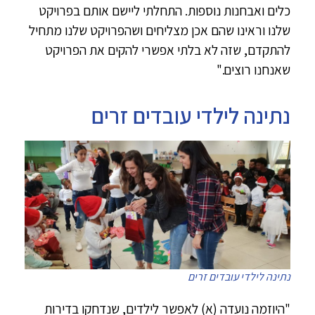
כלים ואבחנות נוספות. התחלתי ליישם אותם בפרויקט
שלנו וראינו שהם אכן מצליחים ושהפרויקט שלנו מתחיל
להתקדם, שזה לא בלתי אפשרי להקים את הפרויקט
שאנחנו רוצים."
נתינה לילדי עובדים זרים
נתינה לילדי עובדים זרים
"היוזמה נועדה (א) לאפשר לילדים, שנדחקו בדירות