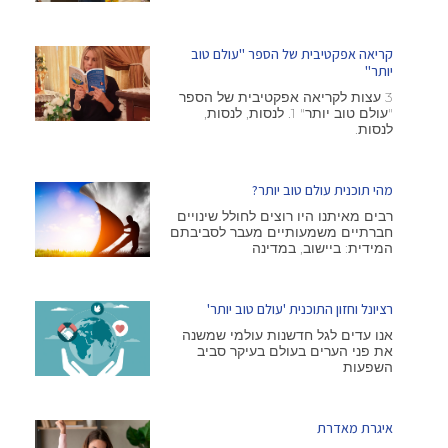
קריאה אפקטיבית של הספר "עולם טוב
יותר"
3 עצות לקריאה אפקטיבית של הספר
"עולם טוב יותר" 1. לנסות, לנסות,
לנסות.
מהי תוכנית עולם טוב יותר?
רבים מאיתנו היו רוצים לחולל שינויים
חברתיים משמעותיים מעבר לסביבתם
המידית: ביישוב, במדינה
רציונל וחזון התוכנית 'עולם טוב יותר'
אנו עדים לגל חדשנות עולמי שמשנה
את פני הערים בעולם בעיקר סביב
השפעות
איגרת מאדרת