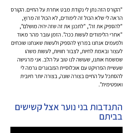
"הקורס הזה נתן לי נקודת מבט אחרת על החיים. הקורס
הראה לי שלא הכול זה לימודים, לא הכול זה מרוץ,
"להספיק את זה", "לתכנן את זה שזה יהיה מושלם",
"אחרי הלימודים לעשות ככה". הזמן עובר מהר מאוד
ולפעמים אנחנו במרוץ להספיק ולעשות שאנחנו שוכחים
לעצור ובאמת לחיות, לצבור חוויות, לעשות משהו
שמשמח אותנו, שעושה לנו טוב על הלב. אני מרגישה
שעשיית הפרויקט עם אוכלוסיית המבוגרים גרמה לי
להסתכל על החיים בצורה שונה, בצורה יותר חיובית
ואופטימית".
התנדבות בני נוער אצל קשישים
בביתם