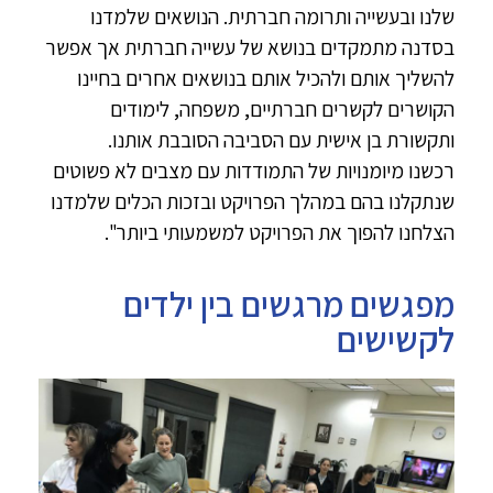
שלנו ובעשייה ותרומה חברתית. הנושאים שלמדנו
בסדנה מתמקדים בנושא של עשייה חברתית אך אפשר
להשליך אותם ולהכיל אותם בנושאים אחרים בחיינו
הקושרים לקשרים חברתיים, משפחה, לימודים
ותקשורת בן אישית עם הסביבה הסובבת אותנו.
רכשנו מיומנויות של התמודדות עם מצבים לא פשוטים
שנתקלנו בהם במהלך הפרויקט ובזכות הכלים שלמדנו
הצלחנו להפוך את הפרויקט למשמעותי ביותר".
מפגשים מרגשים בין ילדים
לקשישים