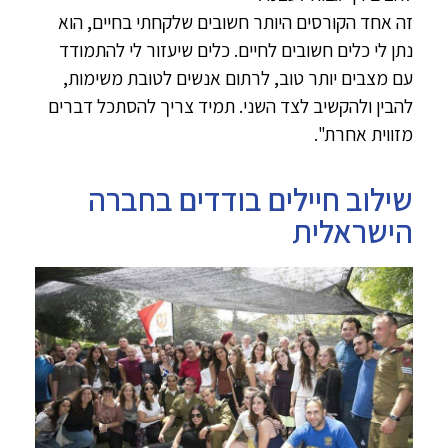
זה אחד הקורסים היותר חשובים שלקחתי בחיים, הוא
נתן לי כלים חשובים לחיים. כלים שיעזור לי להתמודד
עם מצבים יותר טוב, לרתום אנשים לטובת משימות,
להבין ולהקשיב לצד השני. תמיד צריך להסתכל דברים
מזווית אחרת".
שילוב חיילים בודדים בחברה
הישראלית