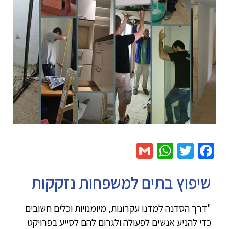
WhatsApp
Gmail
Twitter
Facebook
שיפוץ בתים למשפחות נזקקות
"דרך הסדנה למדנו עקרונות, מיומנויות וכלים חשובים
כדי להניע אנשים לפעולה ולגרום להם לסייע בפרויקט