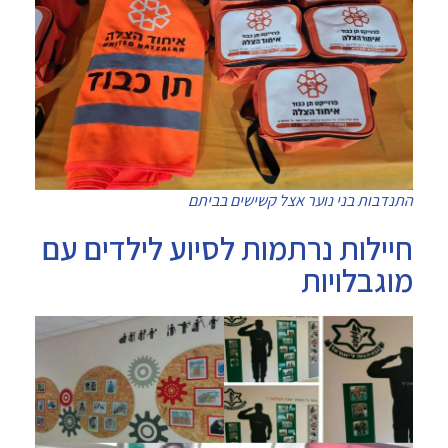
התנדבות בני נוער אצל קשישים בביתם
חיילות נרתמות לסיוע לילדים עם
מוגבלויות