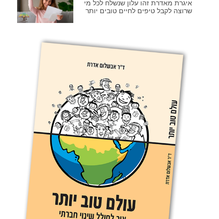
איגרת מאדרת זהו עלון שנשלח לכל מי
שרוצה לקבל טיפים לחיים טובים יותר