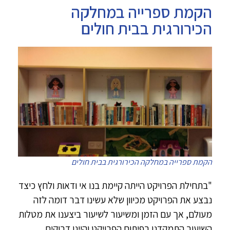
הקמת ספרייה במחלקה
הכירורגית בבית חולים
הקמת ספרייה במחלקה הכירורגית בבית חולים
"בתחילת הפרויקט הייתה קיימת בנו אי ודאות ולחץ כיצד
נבצע את הפרויקט מכיוון שלא עשינו דבר דומה לזה
מעולם, אך עם הזמן ומשיעור לשיעור ביצענו את מטלות
השיעור התמקדנו בפיתוח הפרויקט והיינו דבוקים