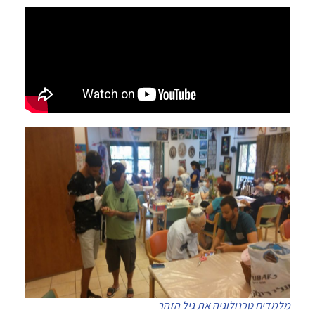
מלמדים טכנולוגיה את גיל הזהב