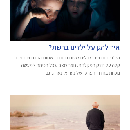
איך להגן על ילדינו ברשת?
הילדים והנוער מבלים שעות רבות ברשתות החברתיות וידם
קלה על הדק המקלדת. נוצר מצב שכל הכיתה למעשה
נוכחת בחדרו הפרטי של נער או נערה, גם