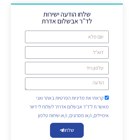
שלחו הודעה ישירות
לד"ר אבשלום אדרת
קראתי את
מדיניות הפרטיות
באתר ואני
מאשר.ת ל'ד"ר אבשלום אדרת' לשלוח לי דיוור
אימיילים, ו/או מסרונים, ו/או שיחות טלפון
שלחו