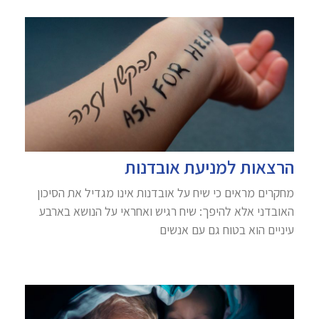
הרצאות למניעת אובדנות
מחקרים מראים כי שיח על אובדנות אינו מגדיל את הסיכון
האובדני אלא להיפך: שיח רגיש ואחראי על הנושא בארבע
עיניים הוא בטוח גם עם אנשים