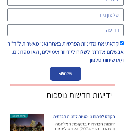
קראתי את
מדיניות הפרטיות
באתר ואני מאשר.ת ל'ד"ר
אבשלום אדרת' לשלוח לי דיוור אימיילים, ו/או מסרונים,
ו/או שיחות טלפון
שלחו
ידיעות חדשות נוספות
הקורס לפיתוח מיומנויות ליזמות חברתית
יוזמות חברתיות בתקופת המלחמה
(דצמבר- מרץ 2024) הקורס ליזמות