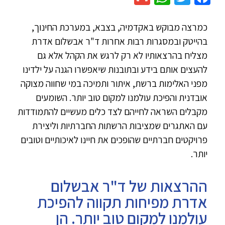
כמרצה מבוקש באקדמיה, בצבא, במערכת החינוך,
בהייטק ובמסגרות רבות אחרות ד"ר אבשלום אדרת
מצליח בהרצאותיו לא רק לרגש את הקהל אלא גם
להעצים אותם בידע ובתובנות שיאפשרו הגנה על ילדינו
מפני האלימות ברשת, איתור ותמיכה במי שחווה מצוקה
אובדנית והפיכת עולמנו למקום טוב יותר. השומעים
מקבלים השראה לחייהם לצד כלים מעשיים להתמודדות
עם האתגרים שמציבות הרשתות החברתיות וליצירת
פרויקטים חברתיים שהופכים את חיינו לאיכותיים וטובים
יותר.
ההרצאות של ד"ר אבשלום
אדרת מפיחות תקווה להפיכת
עולמנו למקום טוב יותר. הן