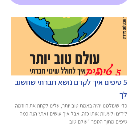
5 טיפים איך לקדם נושא חברתי שחשוב
לך
כדי שעולמנו יהיה באמת טוב יותר, עלינו לקחת את היוזמה
לידינו ולעשות אותו כזה. אבל איך עושים זאת? הנה כמה
טיפים מתוך הספר "עולם טוב