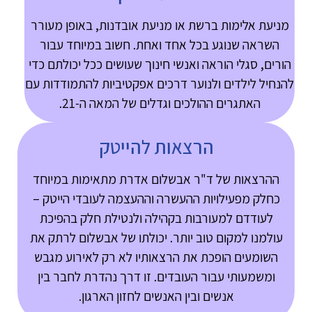
מניעת אלימות ברשת או מניעת אובדנות, באופן מעורר
השראה שנוגע בכל אחד ואחת. חשוב במיוחד עבור
הורים, סגלי הוראה ואנשי חינוך שעושים ככל יכולתם כדי
להנחיל לילדים ולנוער דרכים אפקטיביות להתמודדות עם
האתגרים ההולכים וגדלים של המאה ה-21.
הרצאות להייטק
ההרצאות של ד"ר אבשלום אדרת מתאימות במיוחד
כחלק מפעילויות ההעשרה וההעצמה לעובדי הייטק –
לעודדם למעורבות בקהילה ולנטילת חלק בהפיכת
עולמנו למקום טוב יותר. יכולתו של אבשלום לרתק את
השומעים הופכת את הרצאותיו לא רק לאירוע מגבש
ומשמעותי עבור העובדים. זו דרך נהדרת לחבר בין
אנשים ובין האנשים לחזון הארגון.