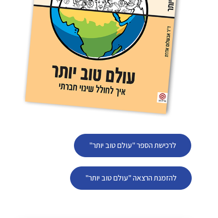
לרכישת הספר "עולם טוב יותר"
להזמנת הרצאה "עולם טוב יותר"