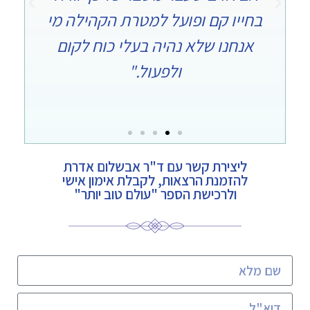
בחייו קם ופועל למטרת הקהילה מי
י
אנחנו שלא נהיה בעלי כוח לקום
נת
ולפעול."
ליצירת קשר עם ד"ר אבשלום אדרת
להזמנת הרצאות, לקבלת אימון אישי
ולרכישת הספר "עולם טוב יותר"