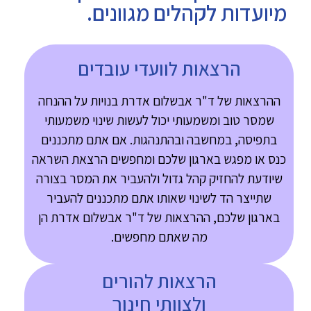
מיועדות לקהלים מגוונים.
הרצאות לוועדי עובדים
ההרצאות של ד"ר אבשלום אדרת בנויות על ההנחה
שמסר טוב ומשמעותי יכול לעשות שינוי משמעותי
בתפיסה, במחשבה ובהתנהגות. אם אתם מתכננים
כנס או מפגש בארגון שלכם ומחפשים הרצאת השראה
שיודעת להחזיק קהל גדול ולהעביר את המסר בצורה
שתייצר הד לשינוי שאותו אתם מתכננים להעביר
בארגון שלכם, ההרצאות של ד"ר אבשלום אדרת הן
מה שאתם מחפשים.
הרצאות להורים
ולצוותי חינוך