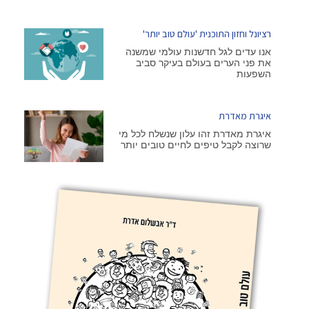
רציונל וחזון התוכנית 'עולם טוב יותר'
אנו עדים לגל חדשנות עולמי שמשנה
את פני הערים בעולם בעיקר סביב
השפעות
איגרת מאדרת
איגרת מאדרת זהו עלון שנשלח לכל מי
שרוצה לקבל טיפים לחיים טובים יותר