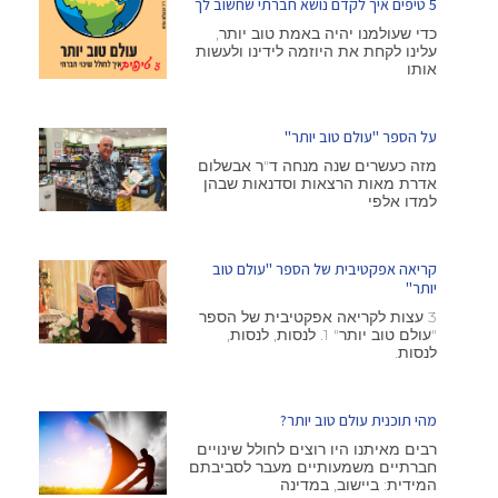
5 טיפים איך לקדם נושא חברתי שחשוב לך
כדי שעולמנו יהיה באמת טוב יותר,
עלינו לקחת את היוזמה לידינו ולעשות
אותו
על הספר "עולם טוב יותר"
מזה כעשרים שנה מנחה ד"ר אבשלום
אדרת מאות הרצאות וסדנאות שבהן
למדו אלפי
קריאה אפקטיבית של הספר "עולם טוב
יותר"
3 עצות לקריאה אפקטיבית של הספר
"עולם טוב יותר" 1. לנסות, לנסות,
לנסות.
מהי תוכנית עולם טוב יותר?
רבים מאיתנו היו רוצים לחולל שינויים
חברתיים משמעותיים מעבר לסביבתם
המידית: ביישוב, במדינה