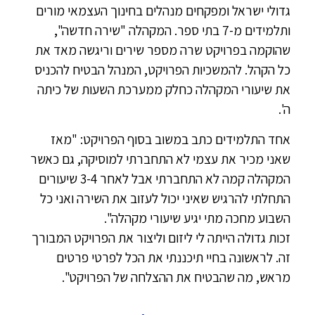
גדולי ישראל ומפקחים מנהלים בחינוך העצמאי מורים
ותלמידים מ-7 בתי ספר. המקהלה "שירה חדשה",
שהוקמה בפרויקט שרה מספר שירים וריגשה מאד את
כל הקהל. להמשכיות הפרויקט, המנהל הבטיח להכניס
את שיעורי המקהלה כחלק ממערכת השעות של כיתה
ה'.
אחד התלמידים כתב במשוב בסוף הפרויקט: "מאז
שאני מכיר את עצמי לא התחברתי למוסיקה, גם כאשר
המקהלה קמה לא התחברתי אבל לאחר 3-4 שיעורים
התחלתי להרגיש שאיני יכול לעזוב את השירה ואני כל
השבוע מחכה מתי יגיע שיעורי מקהלה".
זכות גדולה הייתה לי ליזום וליצור את הפרויקט המבורך
זה. לראשונה בחיי תיכננתי את הכל לפרטי פרטים
מראש, מה שהבטיח את ההצלחה של הפרויקט".