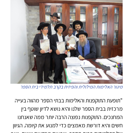
מיגור האלימות המילולית והפיזית בקרב תלמידי בית הספר
"תופעת התוקפנות והאלימות בבתי הספר מהווה בעייה
מרכזית בבית הספר שלנו והיא נושא לדיון שוטף בין
המחנכים. התוקפנות נפוצה הרבה יותר ממה שאנחנו
חשים והיא דורשת מאמצים כדי למנוע את קיומה. הגיוון