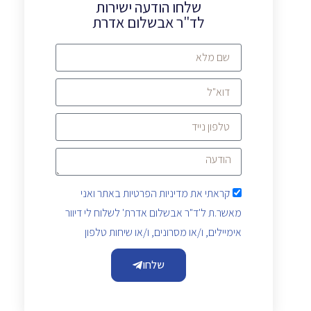
שלחו הודעה ישירות
לד"ר אבשלום אדרת
קראתי את
מדיניות הפרטיות
באתר ואני
מאשר.ת ל'ד"ר אבשלום אדרת' לשלוח לי דיוור
אימיילים, ו/או מסרונים, ו/או שיחות טלפון
שלחו