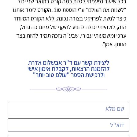
בכל שיעור נפעמתי לגלות כמה קורס בתואר שני יכול
"לשנות את העולם" ע"י הוספת טוב. הקורס לימד אותנו
כיצד לגשת לפרויקט בצורה נכונה. ללא הקורס המיוחד
הזה, לא הייתי יכולה להגיע להיקף של מיזם כה גדול,
ערכי ומשמעותי עבורי. שבע"ה נזכה תמיד להיות בצד
הנותן. אמן".
ליצירת קשר עם ד"ר אבשלום אדרת
להזמנת הרצאות, לקבלת אימון אישי
ולרכישת הספר "עולם טוב יותר"