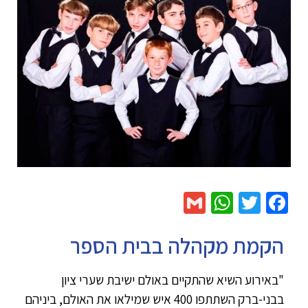
WhatsApp
Gmail
Twitter
Facebook
הקמת מקהלה בבית הספר
"באירוע השיא שהתקיים באולם ישיבת שערי ציון
בבני-ברק השתתפו 400 איש שמילאו את האולם, ביניהם