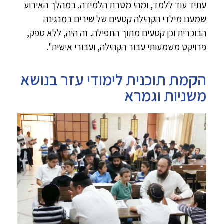
עתיד עוד ללמד, ומהי מטרת הלמידה. במהלך האירוע
שמענו מילדי הקהילה קטעים של שירים במנגינה
הבוכרית וכן קטעים מתוך התפילה. זה היה, ללא ספק,
פרויקט משמעותי עבור הקהילה, ועבורי אישית".
הקמת תוכנית לימודי עזר בנושא
משניות וגמרא