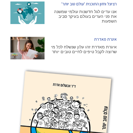
רציונל וחזון התוכנית 'עולם טוב יותר'
אנו עדים לגל חדשנות עולמי שמשנה
את פני הערים בעולם בעיקר סביב
השפעות
איגרת מאדרת
איגרת מאדרת זהו עלון שנשלח לכל מי
שרוצה לקבל טיפים לחיים טובים יותר