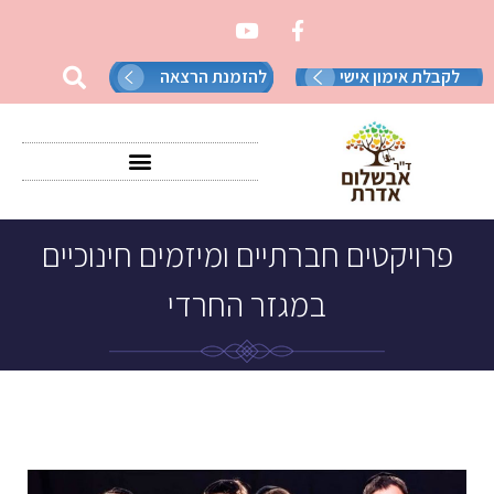
לקבלת אימון אישי
להזמנת הרצאה
פרויקטים חברתיים ומיזמים חינוכיים
במגזר החרדי