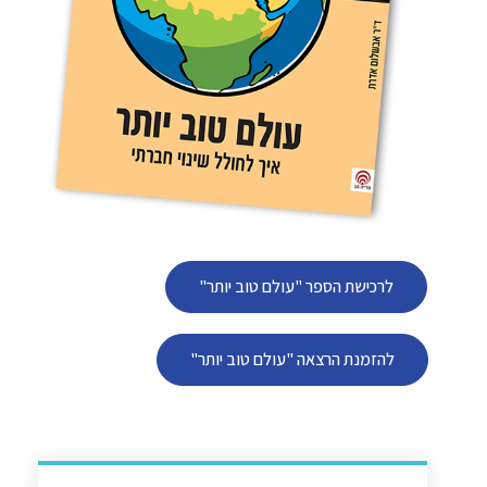
לרכישת הספר "עולם טוב יותר"
להזמנת הרצאה "עולם טוב יותר"