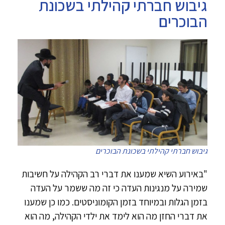
גיבוש חברתי קהילתי בשכונת
הבוכרים
גיבוש חברתי קהילתי בשכונת הבוכרים
"באירוע השיא שמענו את דברי רב הקהילה על חשיבות
שמירה על מנגינות העדה כי זה מה ששמר על העדה
בזמן הגלות ובמיוחד בזמן הקומוניסטים. כמו כן שמענו
את דברי החזן מה הוא לימד את ילדי הקהילה, מה הוא