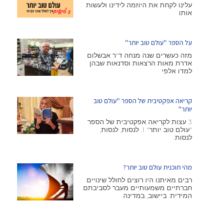
עלינו לקחת את היוזמה לידינו ולעשות
אותו
על הספר "עולם טוב יותר"
מזה כעשרים שנה מנחה ד"ר אבשלום
אדרת מאות הרצאות וסדנאות שבהן
למדו אלפי
קריאה אפקטיבית של הספר "עולם טוב
יותר"
3 עצות לקריאה אפקטיבית של הספר
"עולם טוב יותר" 1. לנסות, לנסות,
לנסות.
מהי תוכנית עולם טוב יותר?
רבים מאיתנו היו רוצים לחולל שינויים
חברתיים משמעותיים מעבר לסביבתם
המידית: ביישוב, במדינה