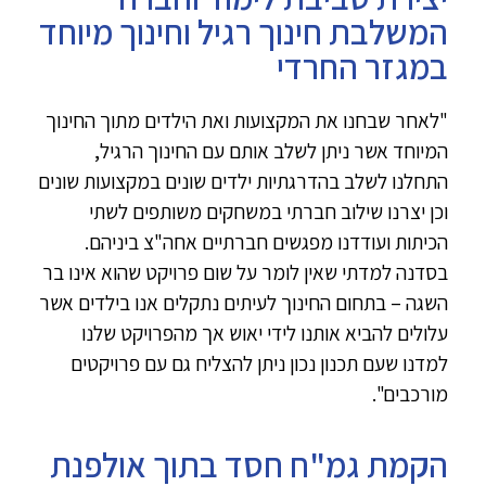
המשלבת חינוך רגיל וחינוך מיוחד
במגזר החרדי
"לאחר שבחנו את המקצועות ואת הילדים מתוך החינוך
המיוחד אשר ניתן לשלב אותם עם החינוך הרגיל,
התחלנו לשלב בהדרגתיות ילדים שונים במקצועות שונים
וכן יצרנו שילוב חברתי במשחקים משותפים לשתי
הכיתות ועודדנו מפגשים חברתיים אחה"צ ביניהם.
בסדנה למדתי שאין לומר על שום פרויקט שהוא אינו בר
השגה – בתחום החינוך לעיתים נתקלים אנו בילדים אשר
עלולים להביא אותנו לידי יאוש אך מהפרויקט שלנו
למדנו שעם תכנון נכון ניתן להצליח גם עם פרויקטים
מורכבים".
הקמת גמ"ח חסד בתוך אולפנת