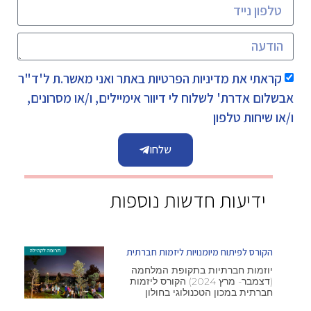
קראתי את
מדיניות הפרטיות
באתר ואני מאשר.ת ל'ד"ר
אבשלום אדרת' לשלוח לי דיוור אימיילים, ו/או מסרונים,
ו/או שיחות טלפון
שלחו
ידיעות חדשות נוספות
הקורס לפיתוח מיומנויות ליזמות חברתית
יוזמות חברתיות בתקופת המלחמה
(דצמבר- מרץ 2024) הקורס ליזמות
חברתית במכון הטכנולוגי בחולון