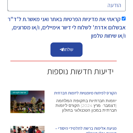
קראתי את
מדיניות הפרטיות
באתר ואני מאשר.ת ל'ד"ר
אבשלום אדרת' לשלוח לי דיוור אימיילים, ו/או מסרונים,
ו/או שיחות טלפון
שלחו
ידיעות חדשות נוספות
הקורס לפיתוח מיומנויות ליזמות חברתית
יוזמות חברתיות בתקופת המלחמה
(דצמבר- מרץ 2024) הקורס ליזמות
חברתית במכון הטכנולוגי בחולון
מניעת אלימות ברשת לתלמידי היסודי –