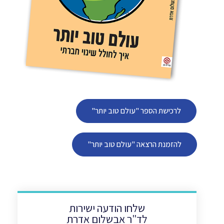
לרכישת הספר "עולם טוב יותר"
להזמנת הרצאה "עולם טוב יותר"
שלחו הודעה ישירות
לד"ר אבשלום אדרת