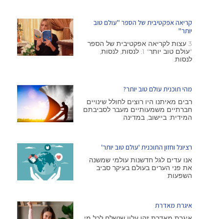
קריאה אפקטיבית של הספר "עולם טוב
יותר"
3 עצות לקריאה אפקטיבית של הספר
"עולם טוב יותר" 1. לנסות, לנסות,
לנסות.
מהי תוכנית עולם טוב יותר?
רבים מאיתנו היו רוצים לחולל שינויים
חברתיים משמעותיים מעבר לסביבתם
המידית: ביישוב, במדינה
רציונל וחזון התוכנית 'עולם טוב יותר'
אנו עדים לגל חדשנות עולמי שמשנה
את פני הערים בעולם בעיקר סביב
השפעות
איגרת מאדרת
איגרת מאדרת זהו עלון שנשלח לכל מי