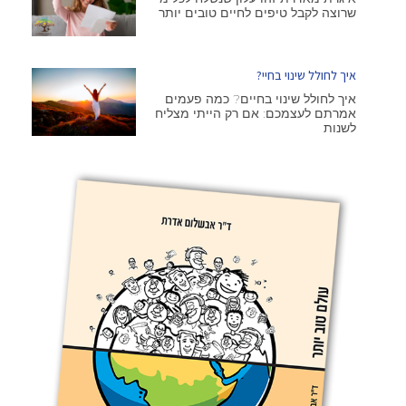
שרוצה לקבל טיפים לחיים טובים יותר
איך לחולל שינוי בחיי?
איך לחולל שינוי בחיים? כמה פעמים
אמרתם לעצמכם: אם רק הייתי מצליח
לשנות